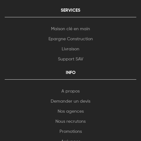
SERVICES
Maison clé en main
Epargne Construction
Livraison
Support SAV
INFO
A propos
Demander un devis
Nos agences
Nous recrutons
Promotions