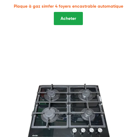
Plaque à gaz simfer 4 foyers encastrable automatique
Acheter