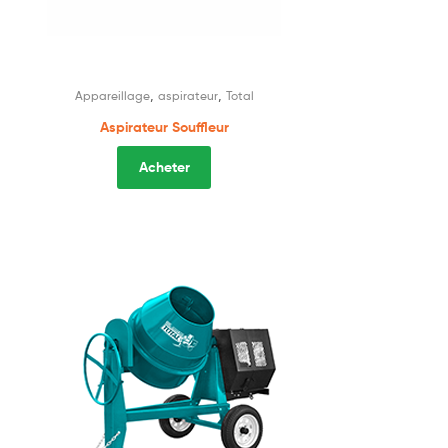
,
,
Appareillage
aspirateur
Total
Aspirateur Souffleur
Acheter