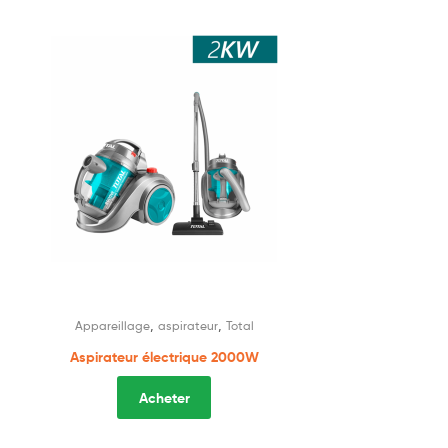
,
,
Appareillage
aspirateur
Total
Aspirateur électrique 2000W
Acheter