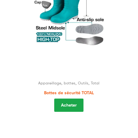
,
,
,
Appareillage
bottes
Outils
Total
Bottes de sécurité TOTAL
Acheter