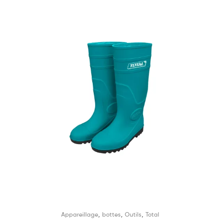
,
,
,
Appareillage
bottes
Outils
Total