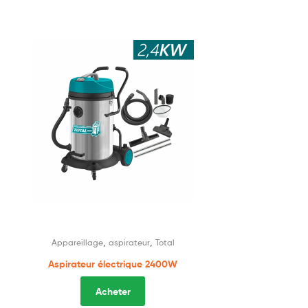
,
,
Appareillage
aspirateur
Total
Aspirateur électrique 2400W
Acheter