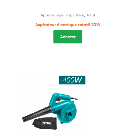
,
,
Appareillage
aspirateur
Total
Aspirateur électrique rotatif 20W
Acheter