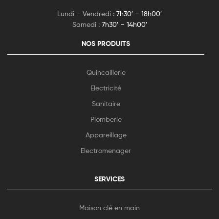
Lundi – Vendredi :
7h30′ – 18h00′
Samedi :
7h30′ – 14h00′
NOS PRODUITS
Quincaillerie
Electricité
Sanitaire
Plomberie
Appareillage
Electromenager
SERVICES
Maison clé en main