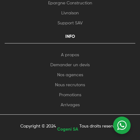
Epargne Construction
Livraison
Support SAV
INFO
A propos
Demander un devis
Nos agences
Nous recrutons
Promotions
Arrivages
Copyright © 2024
Tous droits reservés.
Cogeni SA