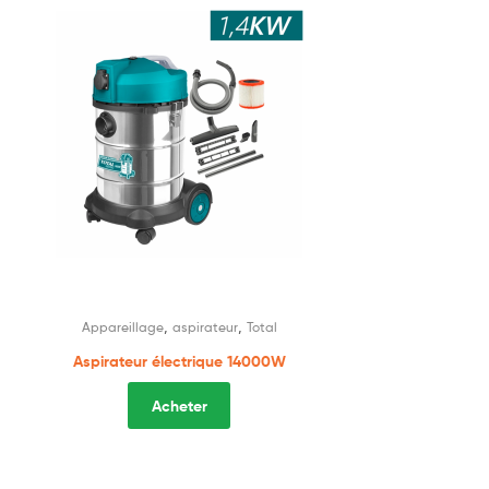
,
,
Appareillage
aspirateur
Total
Aspirateur électrique 14000W
Acheter