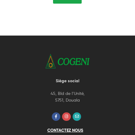
Siège social
45, Bld de l’Unité,
5751, Douala
CONTACTEZ NOUS