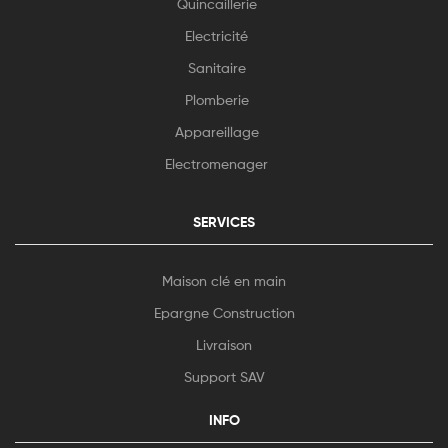
Quincaillerie
Electricité
Sanitaire
Plomberie
Appareillage
Electromenager
SERVICES
Maison clé en main
Epargne Construction
Livraison
Support SAV
INFO