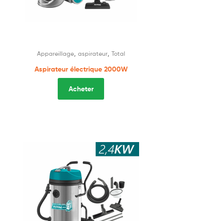
,
,
Appareillage
aspirateur
Total
Aspirateur électrique 2000W
Acheter