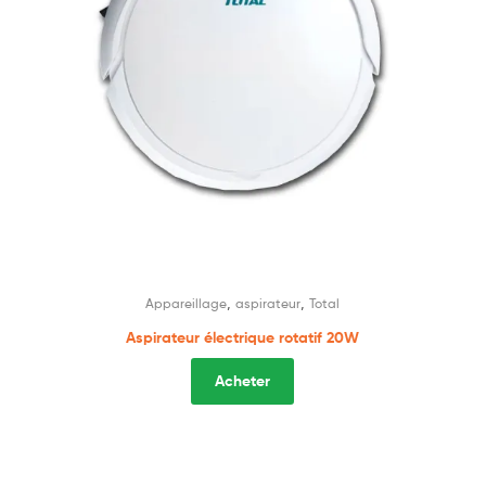
,
,
Appareillage
aspirateur
Total
Aspirateur électrique rotatif 20W
Acheter