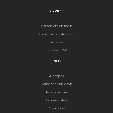
SERVICES
Maison clé en main
Epargne Construction
Livraison
Support SAV
INFO
A propos
Demander un devis
Nos agences
Nous recrutons
Promotions