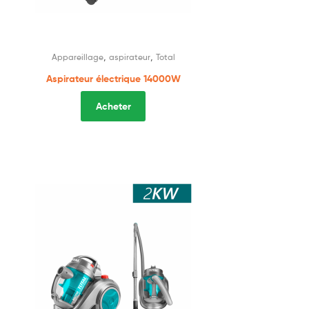
,
,
Appareillage
aspirateur
Total
Aspirateur électrique 14000W
Acheter