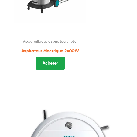
,
,
Appareillage
aspirateur
Total
Aspirateur électrique 2400W
Acheter