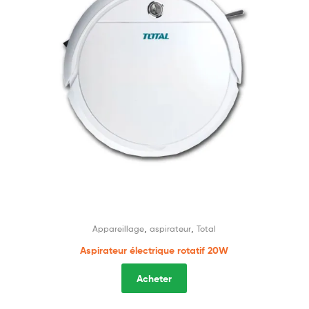
,
,
Appareillage
aspirateur
Total
Aspirateur électrique rotatif 20W
Acheter