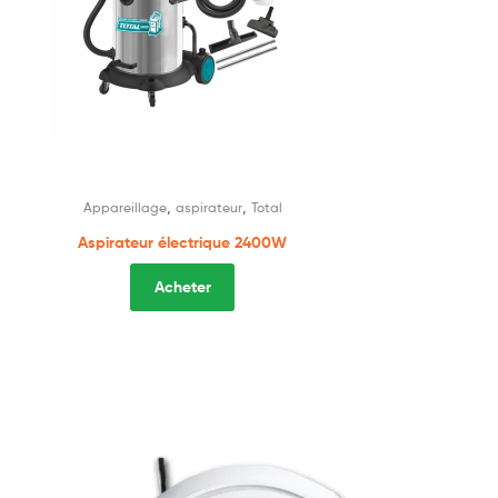
,
,
Appareillage
aspirateur
Total
Aspirateur électrique 2400W
Acheter