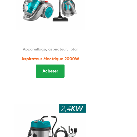
,
,
Appareillage
aspirateur
Total
Aspirateur électrique 2000W
Acheter