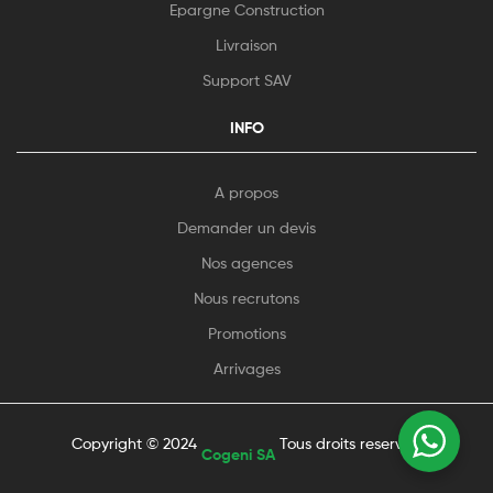
Epargne Construction
Livraison
Support SAV
INFO
A propos
Demander un devis
Nos agences
Nous recrutons
Promotions
Arrivages
Copyright © 2024
Tous droits reservés.
Cogeni SA