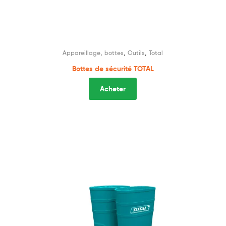
,
,
,
Appareillage
bottes
Outils
Total
Bottes de sécurité TOTAL
Acheter