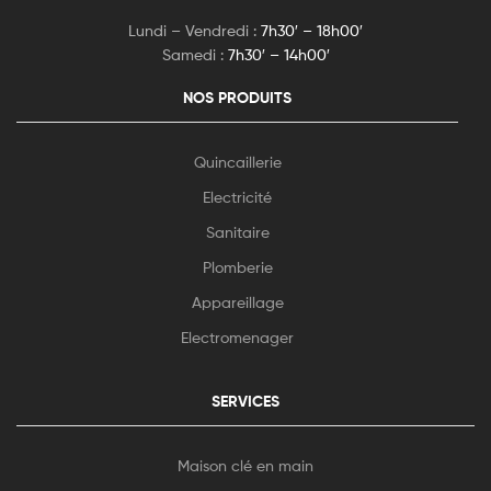
Lundi – Vendredi :
7h30′ – 18h00′
Samedi :
7h30′ – 14h00′
NOS PRODUITS
Quincaillerie
Electricité
Sanitaire
Plomberie
Appareillage
Electromenager
SERVICES
Maison clé en main