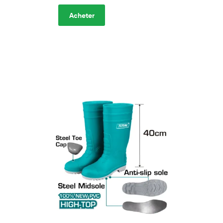
Acheter