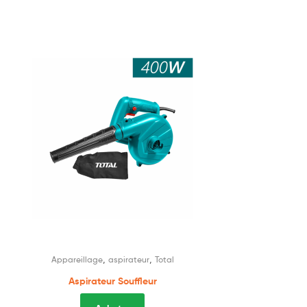
,
,
Appareillage
aspirateur
Total
Aspirateur Souffleur