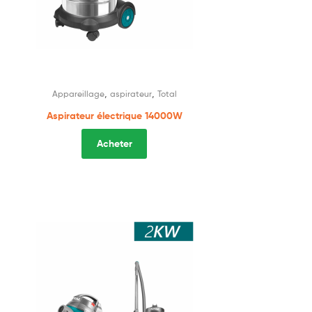
,
,
Appareillage
aspirateur
Total
Aspirateur électrique 14000W
Acheter