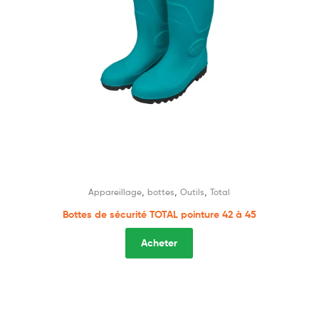
,
,
,
Appareillage
bottes
Outils
Total
Bottes de sécurité TOTAL pointure 42 à 45
Acheter