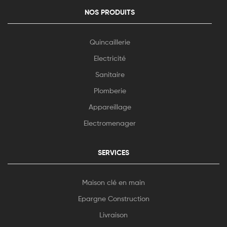
NOS PRODUITS
Quincaillerie
Electricité
Sanitaire
Plomberie
Appareillage
Electromenager
SERVICES
Maison clé en main
Epargne Construction
Livraison