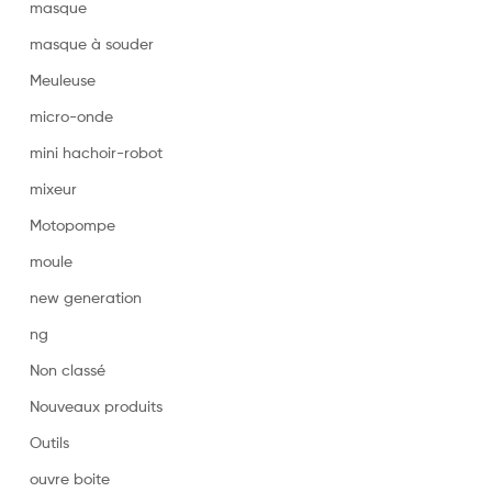
masque
masque à souder
Meuleuse
micro-onde
mini hachoir-robot
mixeur
Motopompe
moule
new generation
ng
Non classé
Nouveaux produits
Outils
ouvre boite