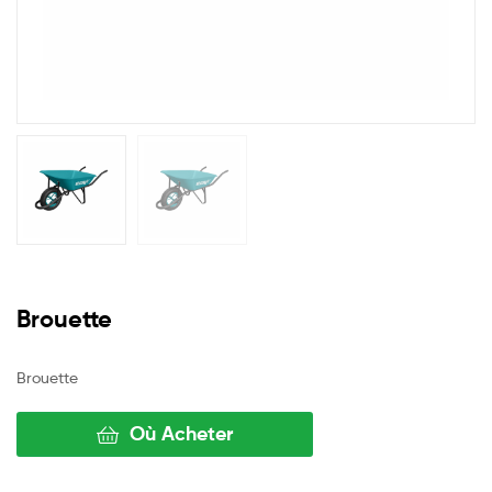
Brouette
Brouette
Où Acheter