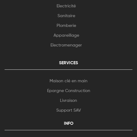
Electricité
Sanitaire
Plomberie
Appareillage
Electromenager
SERVICES
Maison clé en main
Epargne Construction
Livraison
Support SAV
INFO