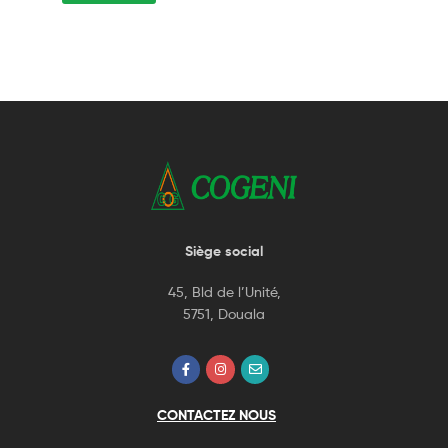
Siège social
45, Bld de l’Unité,
5751, Douala
CONTACTEZ NOUS