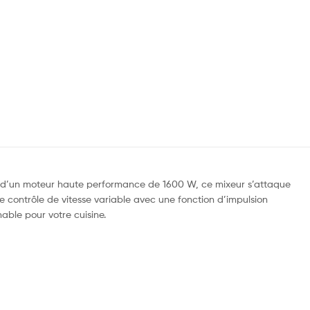
oté d’un moteur haute performance de 1600 W, ce mixeur s’attaque
le contrôle de vitesse variable avec une fonction d’impulsion
able pour votre cuisine.