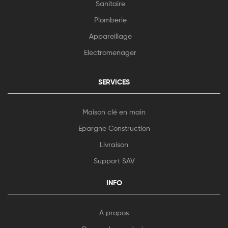
Sanitaire
Plomberie
Appareillage
Electromenager
SERVICES
Maison clé en main
Epargne Construction
Livraison
Support SAV
INFO
A propos