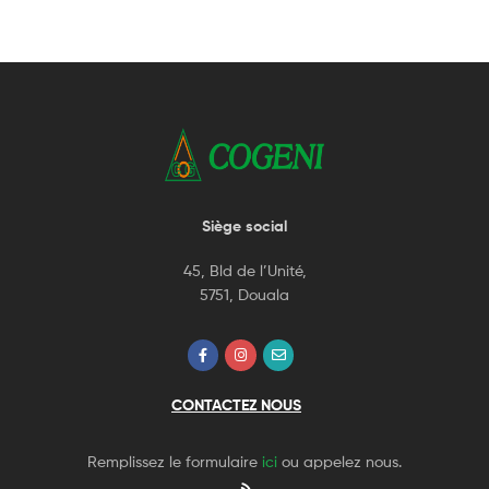
Siège social
45, Bld de l’Unité,
5751, Douala
CONTACTEZ NOUS
Remplissez le formulaire
ici
ou appelez nous.