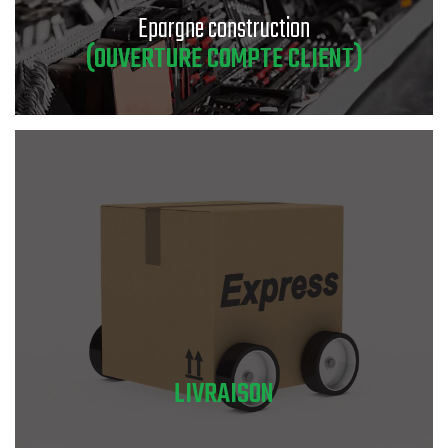
Epargne construction
(OUVERTURE COMPTE CLIENT)
LIVRAISON