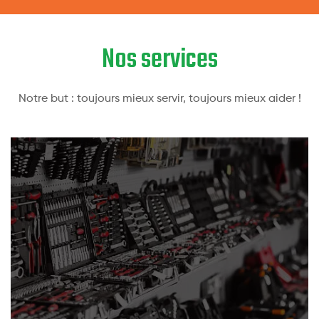
Nos services
Notre but : toujours mieux servir, toujours mieux aider !