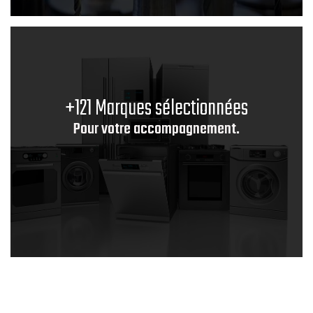
+121 Marques sélectionnées
Pour votre accompagnement.